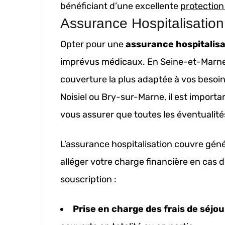
bénéficiant d’une excellente
protection
Assurance Hospitalisation
Opter pour une
assurance hospitalisa
imprévus médicaux. En Seine-et-Marne, 
couverture la plus adaptée à vos beso
Noisiel ou Bry-sur-Marne, il est importa
vous assurer que toutes les éventualité
L’assurance hospitalisation couvre gén
alléger votre charge financière en cas de
souscription :
Prise en charge des frais de séjou