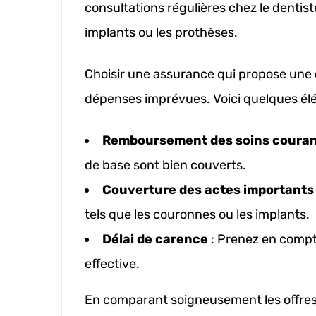
consultations régulières chez le dentist
implants ou les prothèses.
Choisir une assurance qui propose une
dépenses imprévues. Voici quelques élém
Remboursement des soins coura
de base sont bien couverts.
Couverture des actes importants
tels que les couronnes ou les implants.
Délai de carence
: Prenez en compt
effective.
En comparant soigneusement les offres 