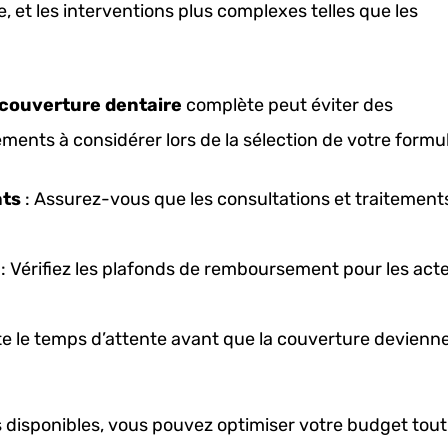
e, et les interventions plus complexes telles que les
couverture dentaire
complète peut éviter des
ents à considérer lors de la sélection de votre formul
nts
: Assurez-vous que les consultations et traitement
: Vérifiez les plafonds de remboursement pour les act
e le temps d’attente avant que la couverture devienn
disponibles, vous pouvez optimiser votre budget tout