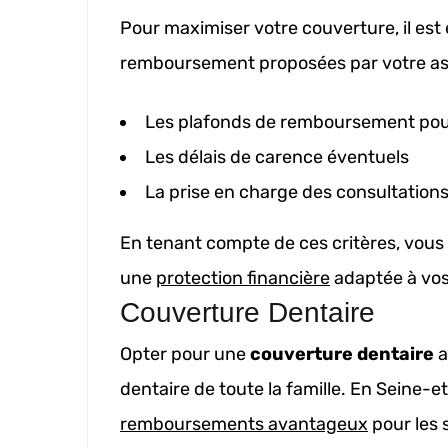
Pour maximiser votre couverture, il est
remboursement proposées par votre ass
Les plafonds de remboursement pou
Les délais de carence éventuels
La prise en charge des consultations
En tenant compte de ces critères, vous 
une
protection financière
adaptée à vos 
Couverture Dentaire
Opter pour une
couverture dentaire
a
dentaire de toute la famille. En Seine
remboursements avantageux
pour les 