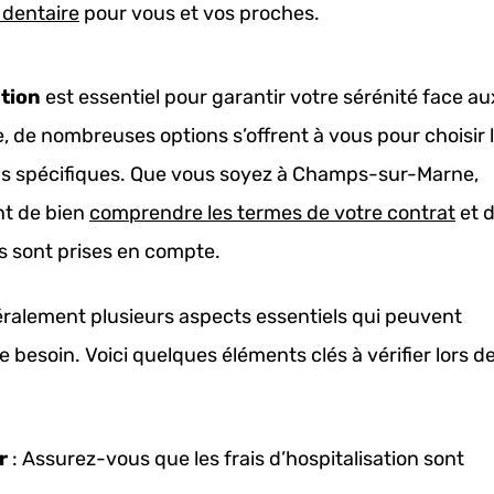
 dentaire
pour vous et vos proches.
tion
est essentiel pour garantir votre sérénité face au
de nombreuses options s’offrent à vous pour choisir 
ins spécifiques. Que vous soyez à Champs-sur-Marne,
nt de bien
comprendre les termes de votre contrat
et 
s sont prises en compte.
éralement plusieurs aspects essentiels qui peuvent
 besoin. Voici quelques éléments clés à vérifier lors de
r
: Assurez-vous que les frais d’hospitalisation sont