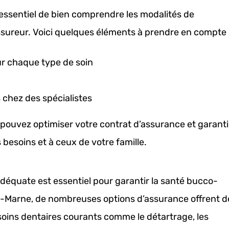
 essentiel de bien comprendre les modalités de
ureur. Voici quelques éléments à prendre en compte 
r chaque type de soin
 chez des spécialistes
pouvez optimiser votre contrat d’assurance et garanti
besoins et à ceux de votre famille.
déquate est essentiel pour garantir la santé bucco-
-et-Marne, de nombreuses options d’assurance offrent d
soins dentaires courants comme le détartrage, les