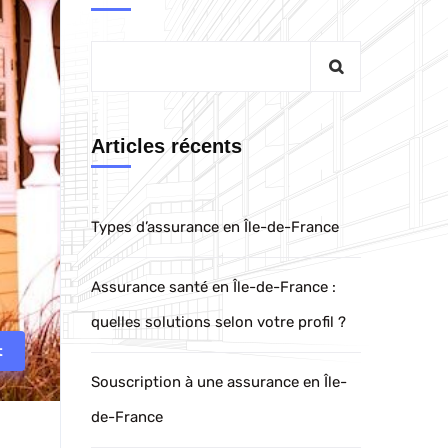
Articles récents
Types d’assurance en Île-de-France
Assurance santé en Île-de-France :
quelles solutions selon votre profil ?
t
Souscription à une assurance en Île-
de-France