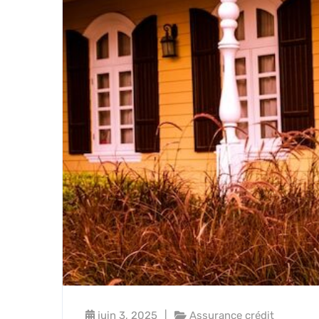
juin 3, 2025
Assurance crédit