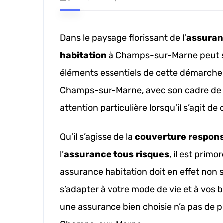
Dans le paysage florissant de l’
assuran
habitation
à Champs-sur-Marne peut s
éléments essentiels de cette démarche 
Champs-sur-Marne, avec son cadre de v
attention particulière lorsqu’il s’agit de
Qu’il s’agisse de la
couverture responsa
l’
assurance tous risques
, il est prim
assurance habitation doit en effet non 
s’adapter à votre mode de vie et à vos bi
une assurance bien choisie n’a pas de 