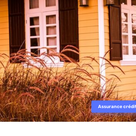
Assurance crédi