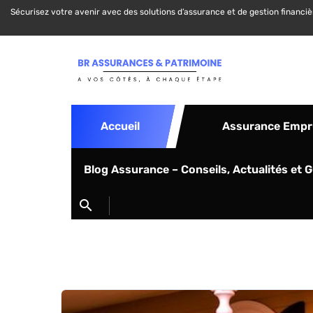
Sécurisez votre avenir avec des solutions d’assurance et de gestion financi
Accueil
Assurance Empr
Blog Assurance – Conseils, Actualités et 