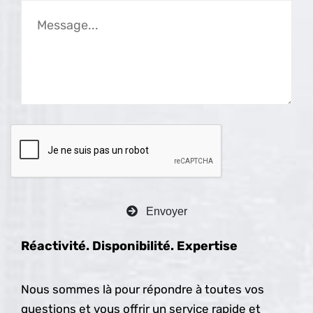
Envoyer
Réactivité. Disponibilité. Expertise
Nous sommes là pour répondre à toutes vos
questions et vous offrir un service rapide et