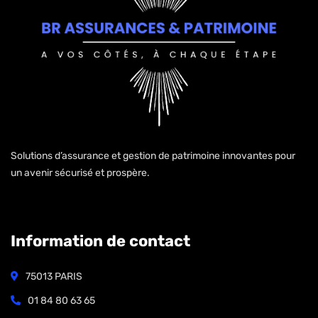
Solutions d’assurance et gestion de patrimoine innovantes pour
un avenir sécurisé et prospère.
Information de contact
75013 PARIS
01 84 80 63 65