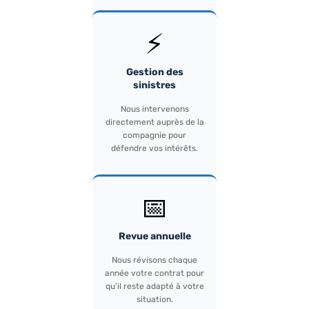
⚡
Gestion des
sinistres
Nous intervenons
directement auprès de la
compagnie pour
défendre vos intérêts.
📅
Revue annuelle
Nous révisons chaque
année votre contrat pour
qu’il reste adapté à votre
situation.