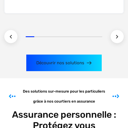
Découvrir nos solutions
Des solutions sur-mesure pour les particuliers
grâce à nos courtiers en assurance
Assurance personnelle :
Protégez vous