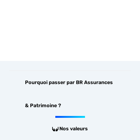
Pourquoi passer par BR Assurances
& Patrimoine ?
Nos valeurs