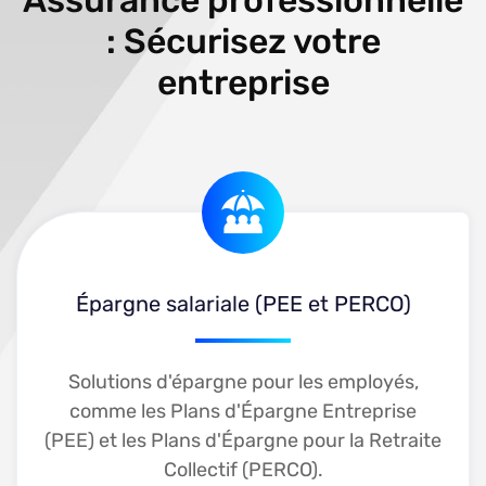
Assurance professionnelle
: Sécurisez votre
entreprise
Épargne salariale (PEE et PERCO)
Solutions d'épargne pour les employés,
comme les Plans d'Épargne Entreprise
Épargne salariale (PEE et PERCO)
(PEE) et les Plans d'Épargne pour la Retraite
Collectif (PERCO).
En savoir plus