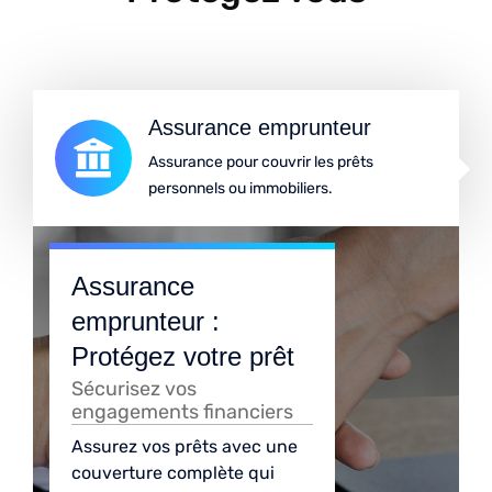
Assurance emprunteur
Assurance pour couvrir les prêts
personnels ou immobiliers.
Assurance
emprunteur :
Protégez votre prêt
Sécurisez vos
engagements financiers
Assurez vos prêts avec une
couverture complète qui