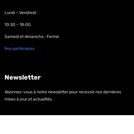
Open Hours:
Lundi – Vendredi :
10:30 – 18:00,
Samedi et dimanche : Fermé
Nos partenaires
Newsletter
Abonnez-vous à notre newsletter pour recevoir nos dernières
mises à jour et actualités.