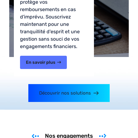
protège vos
remboursements en cas
d'imprévu. Souscrivez
maintenant pour une
tranquillité d'esprit et une
gestion sans souci de vos
engagements financiers.
En savoir plus
Découvrir nos solutions
Nos engagements