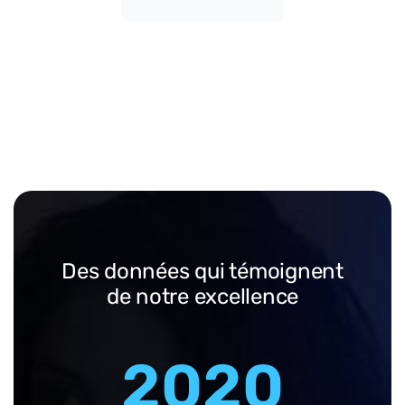
Des données qui témoignent
de notre excellence
2020