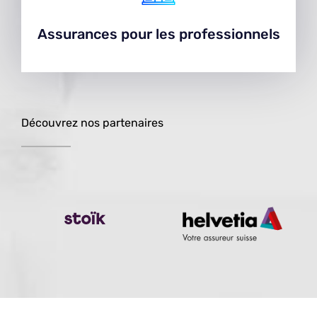
Assurances pour les professionnels
Assurances pour les professionnels
Découvrez nos partenaires