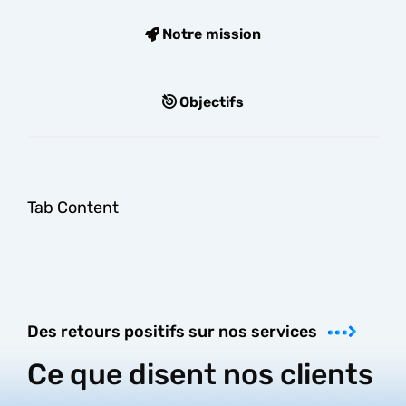
Notre mission
Objectifs
Tab Content
Des retours positifs sur nos services
Ce que disent nos clients