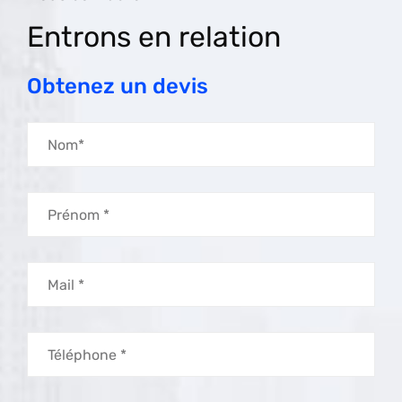
Entrons en relation
Obtenez un devis