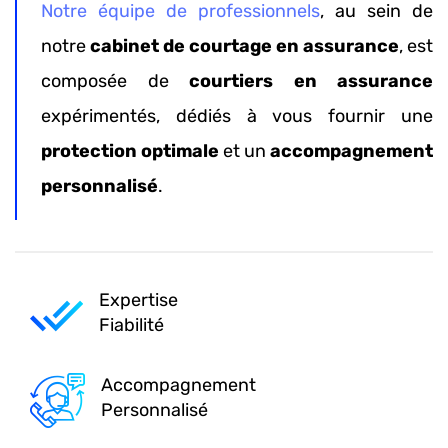
Notre équipe de professionnels
, au sein de
notre
cabinet de courtage en assurance
, est
composée de
courtiers en assurance
expérimentés, dédiés à vous fournir une
protection optimale
et un
accompagnement
personnalisé
.
Expertise
Fiabilité
Accompagnement
Personnalisé