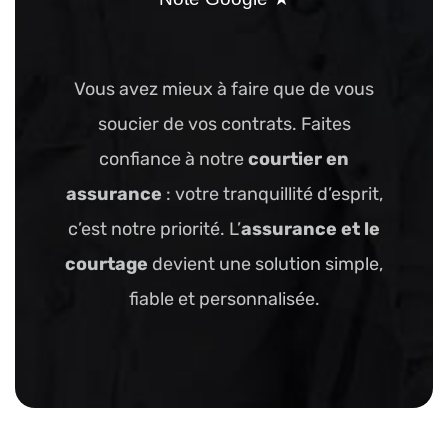
Vous avez mieux à faire que de vous
soucier de vos contrats. Faites
confiance à notre
courtier en
assurance
: votre tranquillité d’esprit,
c’est notre priorité. L’
assurance et le
courtage
devient une solution simple,
fiable et personnalisée.