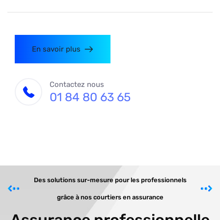
En savoir plus
Contactez nous
01 84 80 63 65
Des solutions sur-mesure pour les professionnels
grâce à nos courtiers en assurance