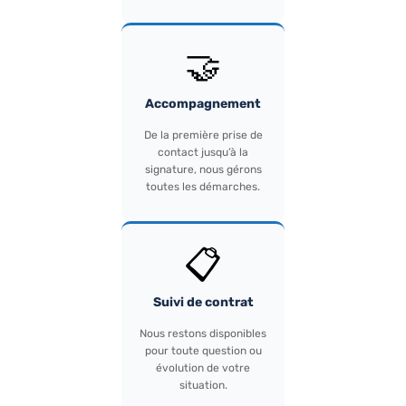
🤝
Accompagnement
De la première prise de
contact jusqu’à la
signature, nous gérons
toutes les démarches.
📋
Suivi de contrat
Nous restons disponibles
pour toute question ou
évolution de votre
situation.