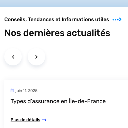
Conseils, Tendances et Informations utiles
Nos dernières actualités
juin 11, 2025
otéger son logement efficacement
Types d’assurance en Île-de-France
Plus de détails