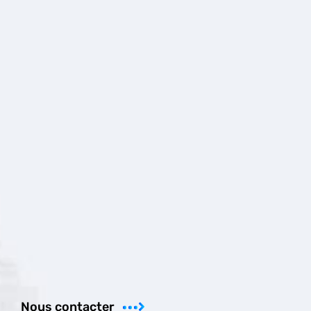
Nous contacter