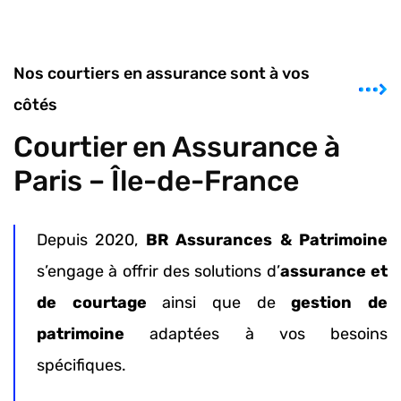
Nos courtiers en assurance sont à vos
côtés
Courtier en Assurance à
Paris – Île-de-France
Depuis 2020,
BR Assurances & Patrimoine
s’engage à offrir des solutions d’
assurance et
de courtage
ainsi que de
gestion de
patrimoine
adaptées à vos besoins
spécifiques.