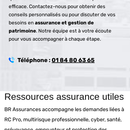
efficace. Contactez-nous pour obtenir des
conseils personnalisés ou pour discuter de vos
besoins en
assurance et gestion de
patrimoine
. Notre équipe est à votre écoute
pour vous accompagner à chaque étape.
Téléphone :
01 84 80 63 65
Ressources assurance utiles
BR Assurances accompagne les demandes liées à
RC Pro, multirisque professionnelle, cyber, santé,
prévoyance, emprunteur et protection des