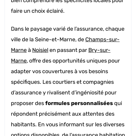
bien comprendre les spécificités locales pour
faire un choix éclairé.
Dans le paysage varié de l’assurance, chaque
ville de la Seine-et-Marne, de
Champs-sur-
Marne
à
Noisiel
en passant par
Bry-sur-
Marne
, offre des opportunités uniques pour
adapter vos couvertures à vos besoins
spécifiques. Les courtiers et compagnies
d’assurance y rivalisent d’ingéniosité pour
proposer des
formules personnalisées
qui
répondent précisément aux attentes des
habitants. En vous informant sur les diverses
options disponibles, de l’assurance habitation