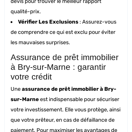
devis pour trouver le meilleur rapport
qualité-prix.
Vérifier Les Exclusions
: Assurez-vous
de comprendre ce qui est exclu pour éviter
les mauvaises surprises.
Assurance de prêt immobilier
à Bry-sur-Marne : garantir
votre crédit
Une
assurance de prêt immobilier à Bry-
sur-Marne
est indispensable pour sécuriser
votre investissement. Elle vous protège, ainsi
que votre prêteur, en cas de défaillance de
paiement. Pour maximiser les avantages de