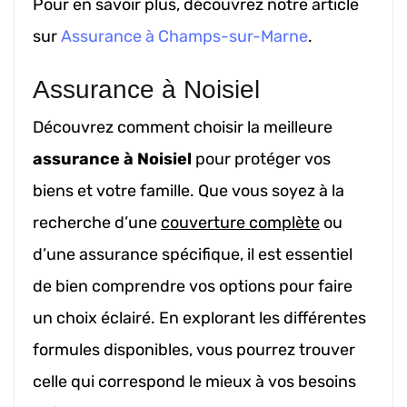
Pour en savoir plus, découvrez notre article
sur
Assurance à Champs-sur-Marne
.
Assurance à Noisiel
Découvrez comment choisir la meilleure
assurance à Noisiel
pour protéger vos
biens et votre famille. Que vous soyez à la
recherche d’une
couverture complète
ou
d’une assurance spécifique, il est essentiel
de bien comprendre vos options pour faire
un choix éclairé. En explorant les différentes
formules disponibles, vous pourrez trouver
celle qui correspond le mieux à vos besoins