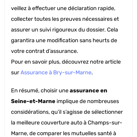
veillez à effectuer une déclaration rapide,
collecter toutes les preuves nécessaires et
assurer un suivi rigoureux du dossier. Cela
garantira une modification sans heurts de
votre contrat d’assurance.
Pour en savoir plus, découvrez notre article
sur
Assurance à Bry-sur-Marne
.
En résumé, choisir une
assurance en
Seine-et-Marne
implique de nombreuses
considérations, qu’il s’agisse de sélectionner
la meilleure couverture auto à Champs-sur-
Marne, de comparer les mutuelles santé à