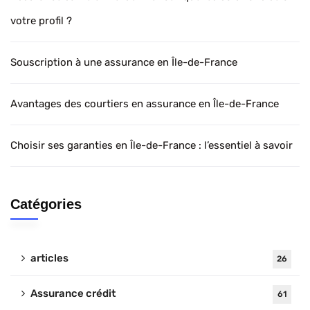
votre profil ?
Souscription à une assurance en Île-de-France
Avantages des courtiers en assurance en Île-de-France
Choisir ses garanties en Île-de-France : l’essentiel à savoir
Catégories
articles
26
Assurance crédit
61