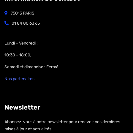
75013 PARIS
01 84 80 63 65
Open Hours:
Lundi – Vendredi :
10:30 – 18:00,
Samedi et dimanche : Fermé
Nos partenaires
Newsletter
Abonnez-vous à notre newsletter pour recevoir nos dernières
mises à jour et actualités.