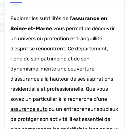
Explorer les subtilités de l’
assurance en
Seine-et-Marne
vous permet de découvrir
un univers où protection et tranquillité
d’esprit se rencontrent. Ce département,
riche de son patrimoine et de son
dynamisme, mérite une couverture
d’assurance à la hauteur de ses aspirations
résidentielle et professionnelle. Que vous
soyez un particulier à la recherche d’une
assurance auto
ou un entrepreneur soucieux
de protéger son activité, il est essentiel de