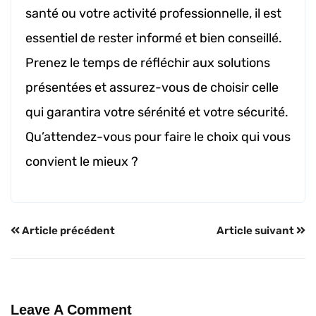
santé ou votre activité professionnelle, il est
essentiel de rester informé et bien conseillé.
Prenez le temps de réfléchir aux solutions
présentées et assurez-vous de choisir celle
qui garantira votre sérénité et votre sécurité.
Qu’attendez-vous pour faire le choix qui vous
convient le mieux ?
Article précédent
Article suivant
Leave A Comment