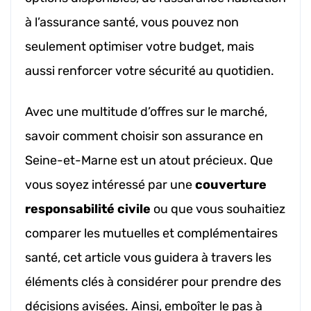
à l’assurance santé, vous pouvez non
seulement optimiser votre budget, mais
aussi renforcer votre sécurité au quotidien.
Avec une multitude d’offres sur le marché,
savoir comment choisir son assurance en
Seine-et-Marne est un atout précieux. Que
vous soyez intéressé par une
couverture
responsabilité civile
ou que vous souhaitiez
comparer les mutuelles et complémentaires
santé, cet article vous guidera à travers les
éléments clés à considérer pour prendre des
décisions avisées. Ainsi, emboîter le pas à