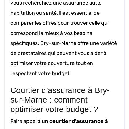
vous recherchiez une
assurance auto
,
habitation ou santé, il est essentiel de
comparer les offres pour trouver celle qui
correspond le mieux à vos besoins
spécifiques. Bry-sur-Marne offre une variété
de prestataires qui peuvent vous aider à
optimiser votre couverture tout en
respectant votre budget.
Courtier d’assurance à Bry-
sur-Marne : comment
optimiser votre budget ?
Faire appel à un
courtier d’assurance à