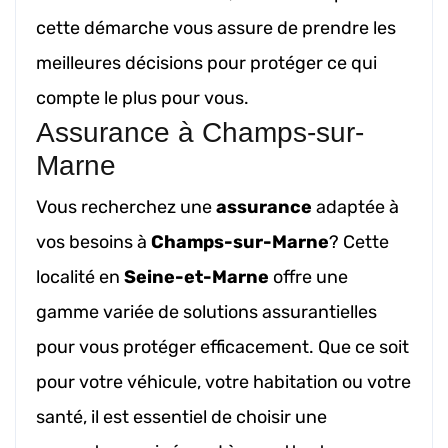
cette démarche vous assure de prendre les
meilleures décisions pour protéger ce qui
compte le plus pour vous.
Assurance à Champs-sur-
Marne
Vous recherchez une
assurance
adaptée à
vos besoins à
Champs-sur-Marne
? Cette
localité en
Seine-et-Marne
offre une
gamme variée de solutions assurantielles
pour vous protéger efficacement. Que ce soit
pour votre véhicule, votre habitation ou votre
santé, il est essentiel de choisir une