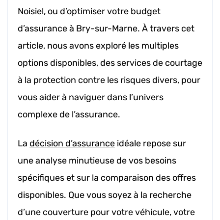
Noisiel, ou d’optimiser votre budget
d’assurance à Bry-sur-Marne. À travers cet
article, nous avons exploré les multiples
options disponibles, des services de courtage
à la protection contre les risques divers, pour
vous aider à naviguer dans l’univers
complexe de l’assurance.
La
décision d’assurance
idéale repose sur
une analyse minutieuse de vos besoins
spécifiques et sur la comparaison des offres
disponibles. Que vous soyez à la recherche
d’une couverture pour votre véhicule, votre