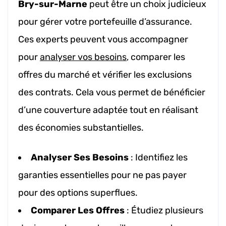
Bry-sur-Marne
peut être un choix judicieux
pour gérer votre portefeuille d’assurance.
Ces experts peuvent vous accompagner
pour
analyser vos besoins
, comparer les
offres du marché et vérifier les exclusions
des contrats. Cela vous permet de bénéficier
d’une couverture adaptée tout en réalisant
des économies substantielles.
Analyser Ses Besoins
: Identifiez les
garanties essentielles pour ne pas payer
pour des options superflues.
Comparer Les Offres
: Étudiez plusieurs