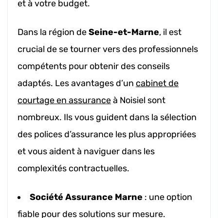
et à votre budget.
Dans la région de
Seine-et-Marne
, il est
crucial de se tourner vers des professionnels
compétents pour obtenir des conseils
adaptés. Les avantages d’un
cabinet de
courtage en assurance
à Noisiel sont
nombreux. Ils vous guident dans la sélection
des polices d’assurance les plus appropriées
et vous aident à naviguer dans les
complexités contractuelles.
Société Assurance Marne
: une option
fiable pour des solutions sur mesure.