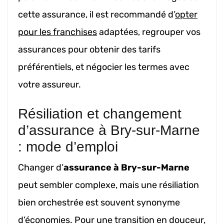
cette assurance, il est recommandé d’
opter
pour les franchises
adaptées, regrouper vos
assurances pour obtenir des tarifs
préférentiels, et négocier les termes avec
votre assureur.
Résiliation et changement
d’assurance à Bry-sur-Marne
: mode d’emploi
Changer d’
assurance à Bry-sur-Marne
peut sembler complexe, mais une résiliation
bien orchestrée est souvent synonyme
d’économies. Pour une transition en douceur,