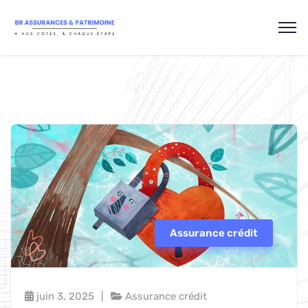
Assurance crédit
juin 3, 2025
Assurance crédit