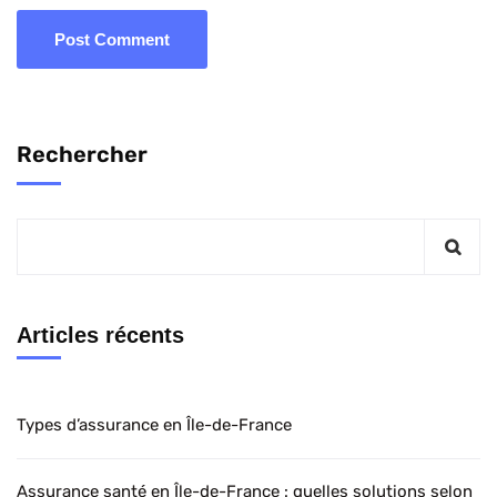
Rechercher
Articles récents
Types d’assurance en Île-de-France
Assurance santé en Île-de-France : quelles solutions selon