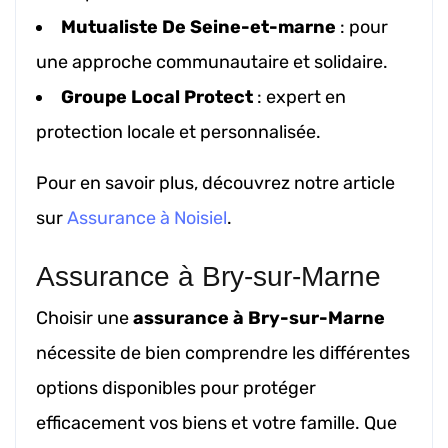
Mutualiste De Seine-et-marne
: pour
une approche communautaire et solidaire.
Groupe Local Protect
: expert en
protection locale et personnalisée.
Pour en savoir plus, découvrez notre article
sur
Assurance à Noisiel
.
Assurance à Bry-sur-Marne
Choisir une
assurance à Bry-sur-Marne
nécessite de bien comprendre les différentes
options disponibles pour protéger
efficacement vos biens et votre famille. Que