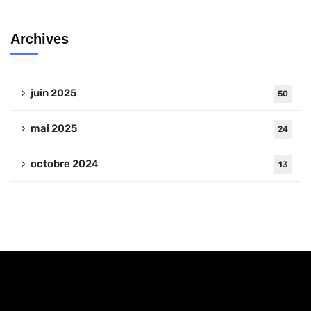
Archives
juin 2025
50
mai 2025
24
octobre 2024
13