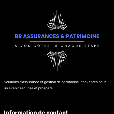
Solutions d’assurance et gestion de patrimoine innovantes pour
un avenir sécurisé et prospère.
Information de contact