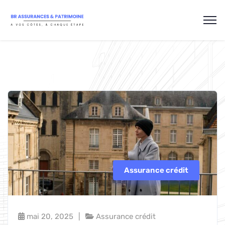
Assurance crédit
mai 20, 2025
Assurance crédit