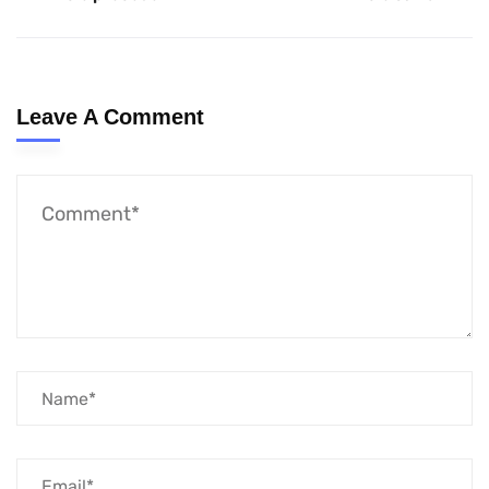
Leave A Comment