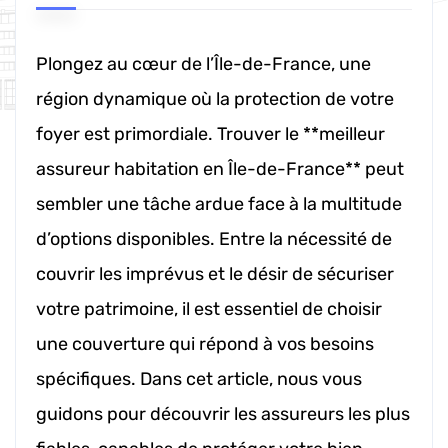
Plongez au cœur de l’Île-de-France, une
région dynamique où la protection de votre
foyer est primordiale. Trouver le **meilleur
assureur habitation en Île-de-France** peut
sembler une tâche ardue face à la multitude
d’options disponibles. Entre la nécessité de
couvrir les imprévus et le désir de sécuriser
votre patrimoine, il est essentiel de choisir
une couverture qui répond à vos besoins
spécifiques. Dans cet article, nous vous
guidons pour découvrir les assureurs les plus