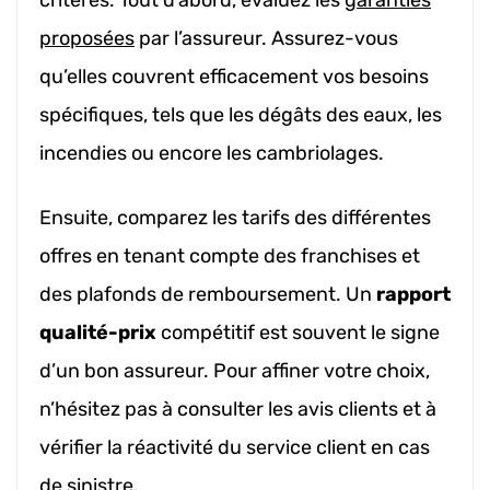
critères. Tout d’abord, évaluez les
garanties
proposées
par l’assureur. Assurez-vous
qu’elles couvrent efficacement vos besoins
spécifiques, tels que les dégâts des eaux, les
incendies ou encore les cambriolages.
Ensuite, comparez les tarifs des différentes
offres en tenant compte des franchises et
des plafonds de remboursement. Un
rapport
qualité-prix
compétitif est souvent le signe
d’un bon assureur. Pour affiner votre choix,
n’hésitez pas à consulter les avis clients et à
vérifier la réactivité du service client en cas
de sinistre.