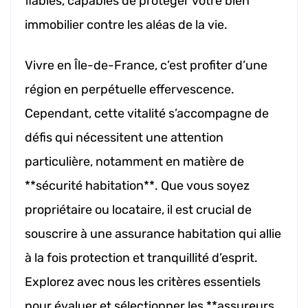
fiables, capables de protéger votre bien
immobilier contre les aléas de la vie.
Vivre en Île-de-France, c’est profiter d’une
région en perpétuelle effervescence.
Cependant, cette vitalité s’accompagne de
défis qui nécessitent une attention
particulière, notamment en matière de
**sécurité habitation**. Que vous soyez
propriétaire ou locataire, il est crucial de
souscrire à une assurance habitation qui allie
à la fois protection et tranquillité d’esprit.
Explorez avec nous les critères essentiels
pour évaluer et sélectionner les **assureurs