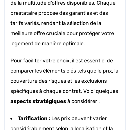
de la multitude d’offres disponibles. Chaque
prestataire propose des garanties et des
tarifs variés, rendant la sélection de la
meilleure offre cruciale pour protéger votre
logement de manière optimale.
Pour faciliter votre choix, il est essentiel de
comparer les éléments clés tels que le prix, la
couverture des risques et les exclusions
spécifiques à chaque contrat. Voici quelques
aspects stratégiques
à considérer :
Tarification :
Les prix peuvent varier
considérablement selon la localisation et la