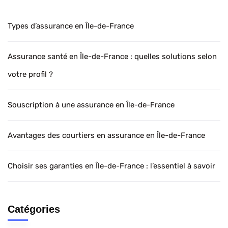
Types d’assurance en Île-de-France
Assurance santé en Île-de-France : quelles solutions selon
votre profil ?
Souscription à une assurance en Île-de-France
Avantages des courtiers en assurance en Île-de-France
Choisir ses garanties en Île-de-France : l’essentiel à savoir
Catégories