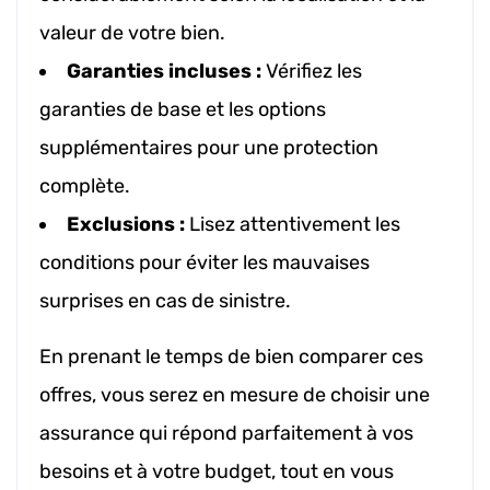
valeur de votre bien.
Garanties incluses :
Vérifiez les
garanties de base et les options
supplémentaires pour une protection
complète.
Exclusions :
Lisez attentivement les
conditions pour éviter les mauvaises
surprises en cas de sinistre.
En prenant le temps de bien comparer ces
offres, vous serez en mesure de choisir une
assurance qui répond parfaitement à vos
besoins et à votre budget, tout en vous