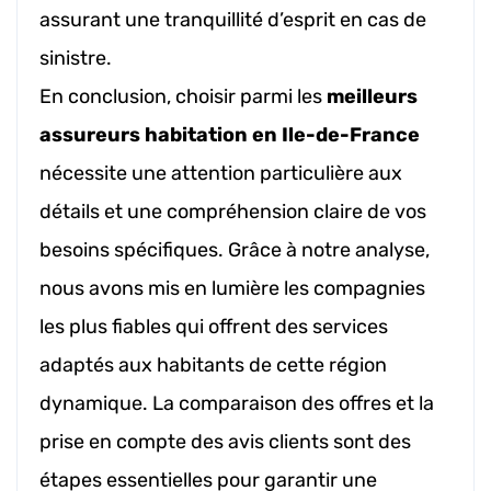
assurant une tranquillité d’esprit en cas de
sinistre.
En conclusion, choisir parmi les
meilleurs
assureurs habitation en Ile-de-France
nécessite une attention particulière aux
détails et une compréhension claire de vos
besoins spécifiques. Grâce à notre analyse,
nous avons mis en lumière les compagnies
les plus fiables qui offrent des services
adaptés aux habitants de cette région
dynamique. La comparaison des offres et la
prise en compte des avis clients sont des
étapes essentielles pour garantir une