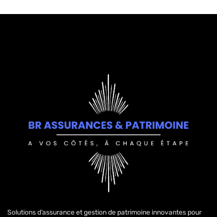
Solutions d’assurance et gestion de patrimoine innovantes pour