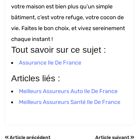
votre maison est bien plus qu’un simple
bâtiment, c’est votre refuge, votre cocon de
vie. Faites le bon choix, et vivez sereinement
chaque instant !
Tout savoir sur ce sujet :
Assurance Ile De France
Articles liés :
Meilleurs Assureurs Auto Ile De France
Meilleurs Assureurs Santé Ile De France
Article précédent
Article suivant