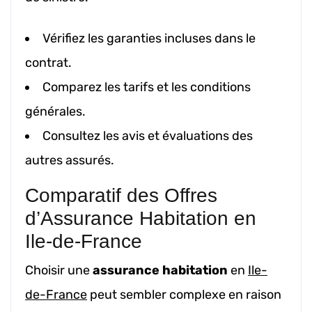
Vérifiez les garanties incluses dans le
contrat.
Comparez les tarifs et les conditions
générales.
Consultez les avis et évaluations des
autres assurés.
Comparatif des Offres
d’Assurance Habitation en
Ile-de-France
Choisir une
assurance habitation
en
Ile-
de-France
peut sembler complexe en raison