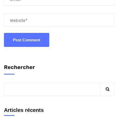
Rechercher
Articles récents