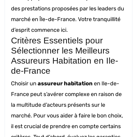
des prestations proposées par les leaders du
marché en Île-de-France. Votre tranquillité
d’esprit commence ici.
Critères Essentiels pour
Sélectionner les Meilleurs
Assureurs Habitation en Ile-
de-France
Choisir un
assureur habitation
en Ile-de-
France peut s’avérer complexe en raison de
la multitude d’acteurs présents sur le
marché. Pour vous aider à faire le bon choix,
il est crucial de prendre en compte certains