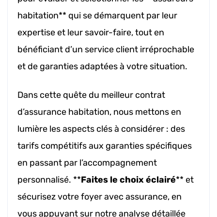
habitation** qui se démarquent par leur
expertise et leur savoir-faire, tout en
bénéficiant d’un service client irréprochable
et de garanties adaptées à votre situation.
Dans cette quête du meilleur contrat
d’assurance habitation, nous mettons en
lumière les aspects clés à considérer : des
tarifs compétitifs aux garanties spécifiques
en passant par l’accompagnement
personnalisé. **
Faites le choix éclairé
** et
sécurisez votre foyer avec assurance, en
vous appuyant sur notre analyse détaillée