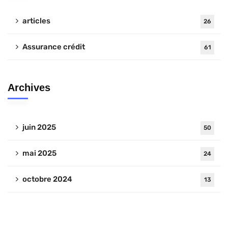
articles
26
Assurance crédit
61
Archives
juin 2025
50
mai 2025
24
octobre 2024
13