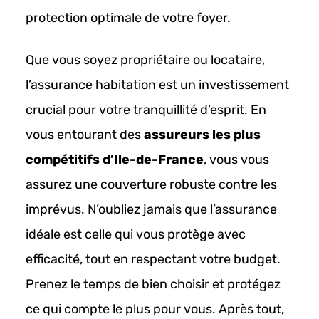
protection optimale de votre foyer.
Que vous soyez propriétaire ou locataire,
l’assurance habitation est un investissement
crucial pour votre tranquillité d’esprit. En
vous entourant des
assureurs les plus
compétitifs d’Ile-de-France
, vous vous
assurez une couverture robuste contre les
imprévus. N’oubliez jamais que l’assurance
idéale est celle qui vous protège avec
efficacité, tout en respectant votre budget.
Prenez le temps de bien choisir et protégez
ce qui compte le plus pour vous. Après tout,