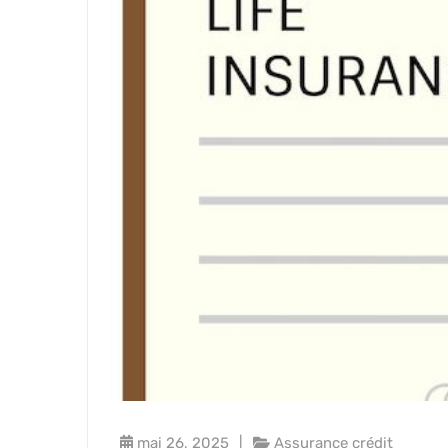
mai 26, 2025
Assurance crédit