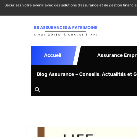
Sécurisez votre avenir avec des solutions d’assurance et de gestion financi
Accueil
Assurance Empr
Blog Assurance – Conseils, Actualités et 