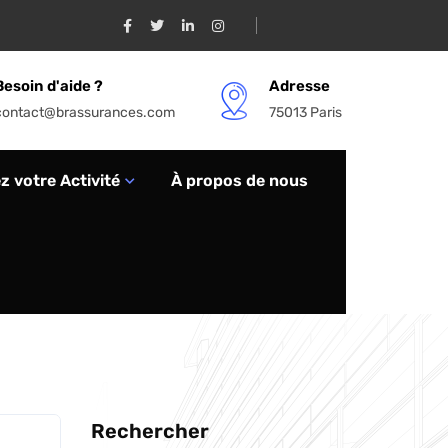
Besoin d'aide ?
Adresse
contact@brassurances.com
75013 Paris
 votre Activité
À propos de nous
Rechercher