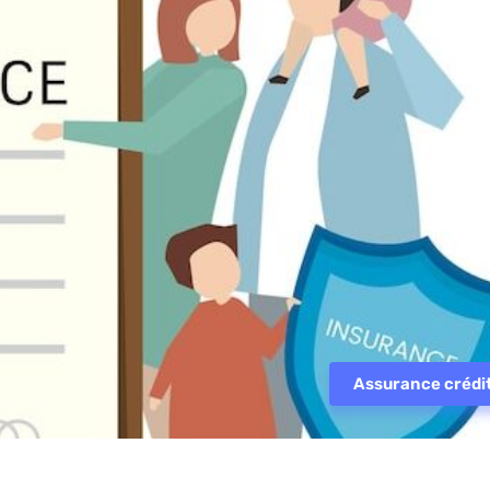
Assurance crédi