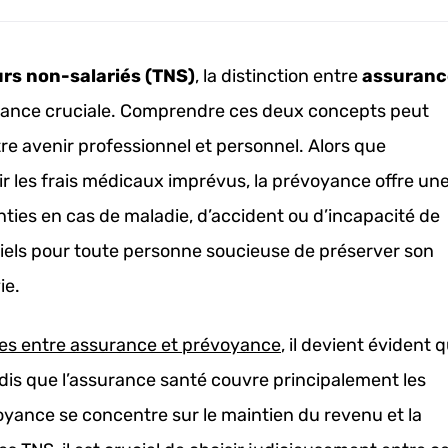
urs non-salariés (TNS)
, la distinction entre
assuranc
ance cruciale. Comprendre ces deux concepts peut
re avenir professionnel et personnel. Alors que
ir les frais médicaux imprévus, la prévoyance offre un
nties en cas de maladie, d’accident ou d’incapacité de
ntiels pour toute personne soucieuse de préserver son
ie.
ces entre assurance et prévoyance
, il devient évident 
ndis que l’assurance santé couvre principalement les
yance se concentre sur le maintien du revenu et la