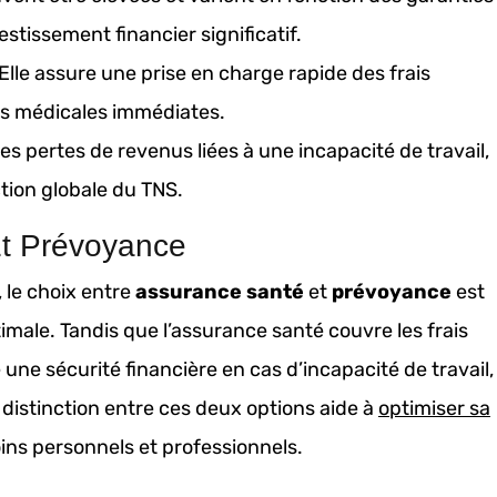
stissement financier significatif.
 Elle assure une prise en charge rapide des frais
es médicales immédiates.
les pertes de revenus liées à une incapacité de travail,
ction globale du TNS.
Et Prévoyance
, le choix entre
assurance santé
et
prévoyance
est
imale. Tandis que l’assurance santé couvre les frais
une sécurité financière en cas d’incapacité de travail,
 distinction entre ces deux options aide à
optimiser sa
ins personnels et professionnels.