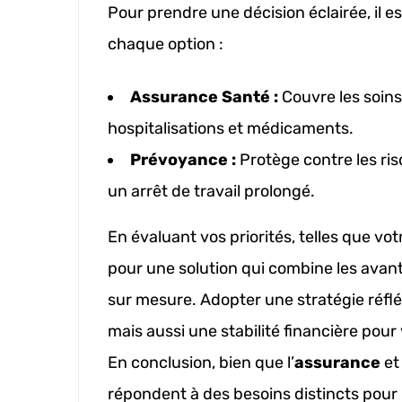
Pour prendre une décision éclairée, il es
chaque option :
Assurance Santé :
Couvre les soins
hospitalisations et médicaments.
Prévoyance :
Protège contre les ri
un arrêt de travail prolongé.
En évaluant vos priorités, telles que vo
pour une solution qui combine les avan
sur mesure. Adopter une stratégie réfléc
mais aussi une stabilité financière pour
En conclusion, bien que l’
assurance
et
répondent à des besoins distincts pour