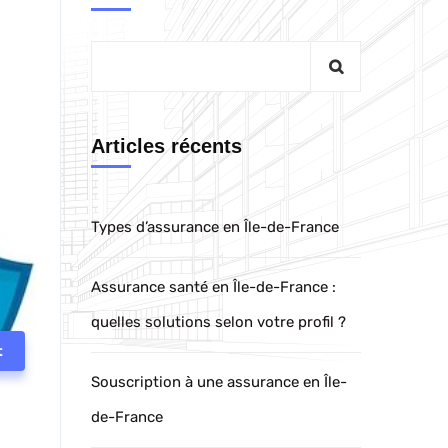
Articles récents
Types d’assurance en Île-de-France
Assurance santé en Île-de-France :
quelles solutions selon votre profil ?
t
Souscription à une assurance en Île-
de-France