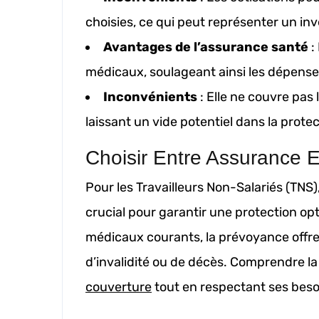
choisies, ce qui peut représenter un inve
Avantages de l’assurance santé
:
médicaux, soulageant ainsi les dépens
Inconvénients
: Elle ne couvre pas 
laissant un vide potentiel dans la prote
Choisir Entre Assurance 
Pour les Travailleurs Non-Salariés (TNS)
crucial pour garantir une protection opt
médicaux courants, la prévoyance offre 
d’invalidité ou de décès. Comprendre la
couverture
tout en respectant ses beso