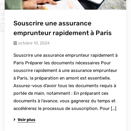
Souscrire une assurance
emprunteur rapidement à Paris
octobre 10, 2024
Souscrire une assurance emprunteur rapidement à
Paris Préparer les documents nécessaires Pour
souscrire rapidement à une assurance emprunteur
à Paris, la préparation en amont est essentielle.
Assurez-vous d’avoir tous les documents requis à
portée de main, notamment : En préparant ces
documents à l’avance, vous gagnerez du temps et
accélérerez le processus de souscription. Pour […]
Voir plus