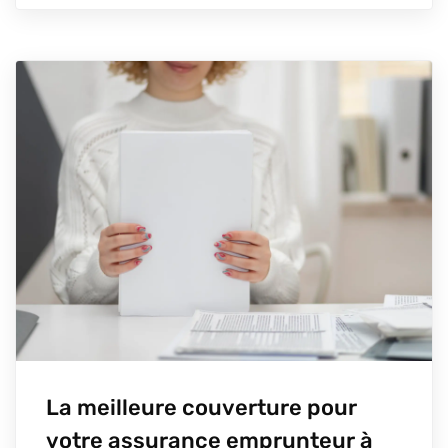
La meilleure couverture pour
votre assurance emprunteur à