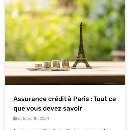
Assurance crédit à Paris : Tout ce
que vous devez savoir
octobre 10, 2024