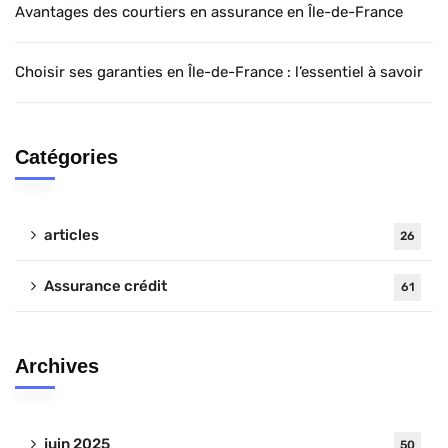
Avantages des courtiers en assurance en Île-de-France
Choisir ses garanties en Île-de-France : l’essentiel à savoir
Catégories
articles
26
Assurance crédit
61
Archives
juin 2025
50