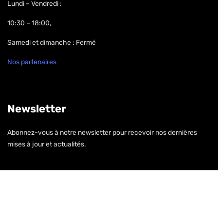
Lundi – Vendredi :
10:30 – 18:00,
Samedi et dimanche : Fermé
Nos partenaires
Newsletter
Abonnez-vous à notre newsletter pour recevoir nos dernières
mises à jour et actualités.
S'inscrire