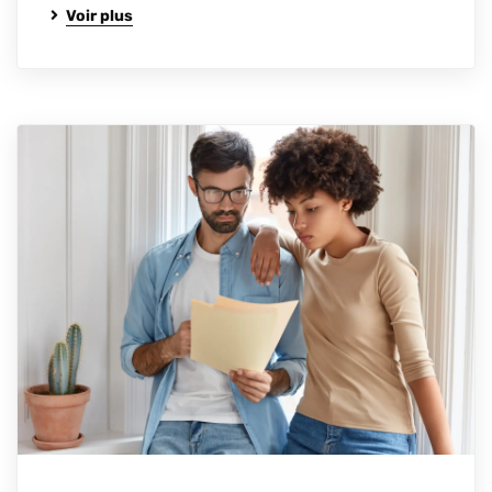
Voir plus