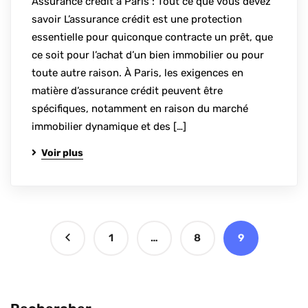
Assurance crédit à Paris : Tout ce que vous devez
savoir L’assurance crédit est une protection
essentielle pour quiconque contracte un prêt, que
ce soit pour l’achat d’un bien immobilier ou pour
toute autre raison. À Paris, les exigences en
matière d’assurance crédit peuvent être
spécifiques, notamment en raison du marché
immobilier dynamique et des […]
Voir plus
1
…
8
9