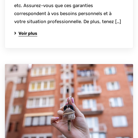
etc. Assurez-vous que ces garanties
correspondent à vos besoins personnels et à
votre situation professionnelle. De plus, tenez […]
Voir plus