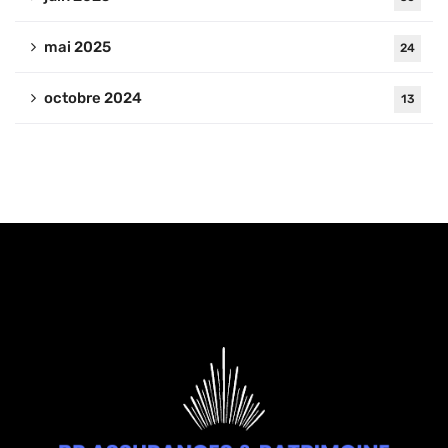
mai 2025
24
octobre 2024
13