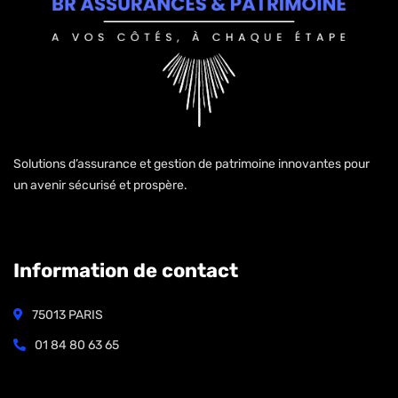
Solutions d’assurance et gestion de patrimoine innovantes pour
un avenir sécurisé et prospère.
Information de contact
75013 PARIS
01 84 80 63 65
Open Hours: