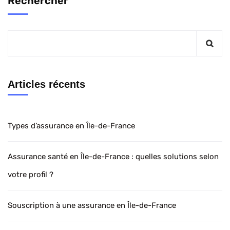
Rechercher
Articles récents
Types d’assurance en Île-de-France
Assurance santé en Île-de-France : quelles solutions selon
votre profil ?
Souscription à une assurance en Île-de-France