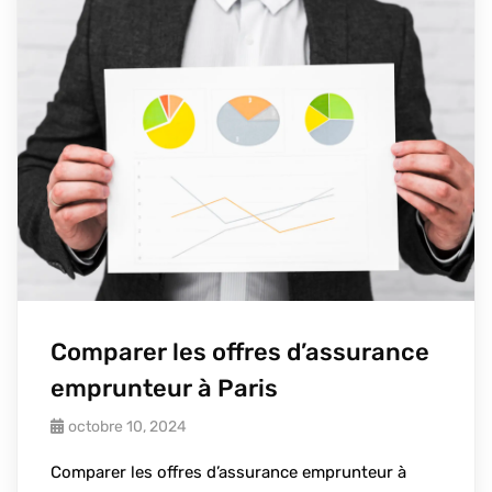
Comparer les offres d’assurance
emprunteur à Paris
octobre 10, 2024
Comparer les offres d’assurance emprunteur à