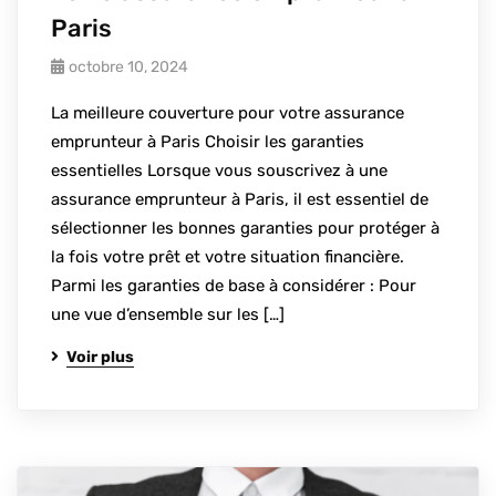
Paris
octobre 10, 2024
La meilleure couverture pour votre assurance
emprunteur à Paris Choisir les garanties
essentielles Lorsque vous souscrivez à une
assurance emprunteur à Paris, il est essentiel de
sélectionner les bonnes garanties pour protéger à
la fois votre prêt et votre situation financière.
Parmi les garanties de base à considérer : Pour
une vue d’ensemble sur les […]
Voir plus