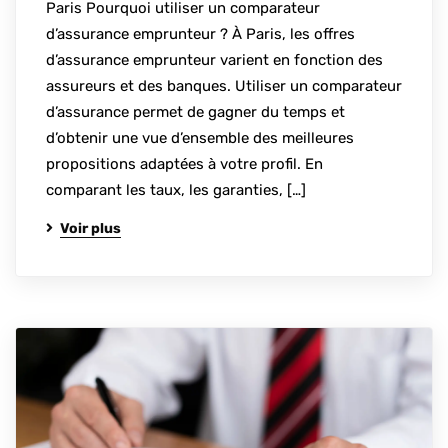
Paris Pourquoi utiliser un comparateur
d’assurance emprunteur ? À Paris, les offres
d’assurance emprunteur varient en fonction des
assureurs et des banques. Utiliser un comparateur
d’assurance permet de gagner du temps et
d’obtenir une vue d’ensemble des meilleures
propositions adaptées à votre profil. En
comparant les taux, les garanties, […]
Voir plus