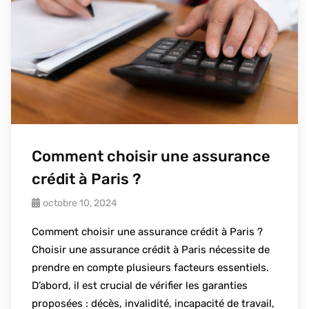
Comment choisir une assurance
crédit à Paris ?
octobre 10, 2024
Comment choisir une assurance crédit à Paris ?
Choisir une assurance crédit à Paris nécessite de
prendre en compte plusieurs facteurs essentiels.
D’abord, il est crucial de vérifier les garanties
proposées : décès, invalidité, incapacité de travail,