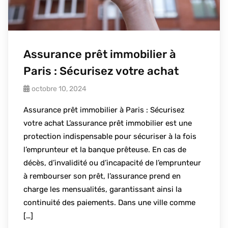
Assurance prêt immobilier à
Paris : Sécurisez votre achat
octobre 10, 2024
Assurance prêt immobilier à Paris : Sécurisez
votre achat L’assurance prêt immobilier est une
protection indispensable pour sécuriser à la fois
l’emprunteur et la banque prêteuse. En cas de
décès, d’invalidité ou d’incapacité de l’emprunteur
à rembourser son prêt, l’assurance prend en
charge les mensualités, garantissant ainsi la
continuité des paiements. Dans une ville comme
[…]