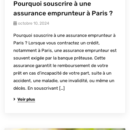
Pourquoi souscrire à une
assurance emprunteur à Paris ?
octobre 10, 2024
Pourquoi souscrire à une assurance emprunteur à
Paris ? Lorsque vous contractez un crédit,
notamment à Paris, une assurance emprunteur est
souvent exigée par la banque prêteuse. Cette
assurance garantit le remboursement de votre
prêt en cas d’incapacité de votre part, suite à un
accident, une maladie, une invalidité, ou même un
décès. En souscrivant […]
Voir plus