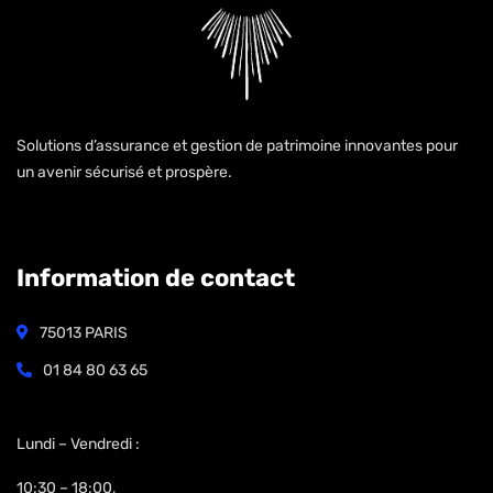
Solutions d’assurance et gestion de patrimoine innovantes pour
un avenir sécurisé et prospère.
Information de contact
75013 PARIS
01 84 80 63 65
Open Hours:
Lundi – Vendredi :
10:30 – 18:00,