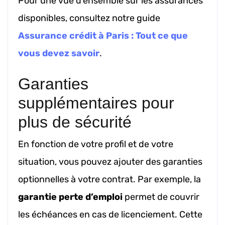
Pour une vue d’ensemble sur les assurances
disponibles, consultez notre guide
Assurance crédit à Paris : Tout ce que
vous devez savoir
.
Garanties
supplémentaires pour
plus de sécurité
En fonction de votre profil et de votre
situation, vous pouvez ajouter des garanties
optionnelles à votre contrat. Par exemple, la
garantie perte d’emploi
permet de couvrir
les échéances en cas de licenciement. Cette