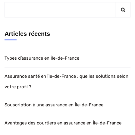
Articles récents
Types d’assurance en Île-de-France
Assurance santé en Île-de-France : quelles solutions selon
votre profil ?
Souscription à une assurance en Île-de-France
Avantages des courtiers en assurance en Île-de-France