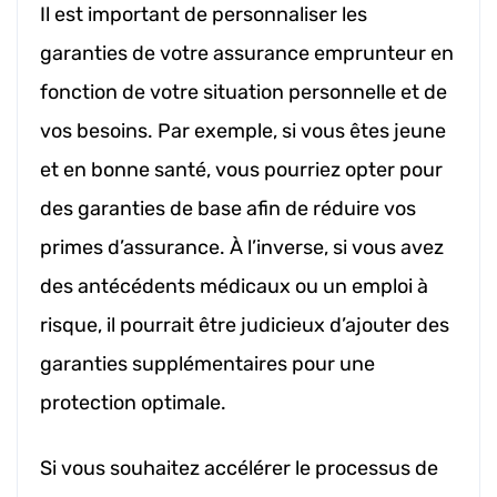
Il est important de personnaliser les
garanties de votre assurance emprunteur en
fonction de votre situation personnelle et de
vos besoins. Par exemple, si vous êtes jeune
et en bonne santé, vous pourriez opter pour
des garanties de base afin de réduire vos
primes d’assurance. À l’inverse, si vous avez
des antécédents médicaux ou un emploi à
risque, il pourrait être judicieux d’ajouter des
garanties supplémentaires pour une
protection optimale.
Si vous souhaitez accélérer le processus de