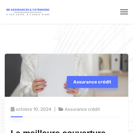
Assurance crédit
octobre 10, 2024
Assurance crédit