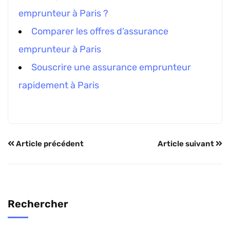
emprunteur à Paris ?
Comparer les offres d’assurance
emprunteur à Paris
Souscrire une assurance emprunteur
rapidement à Paris
Article précédent
Article suivant
Rechercher