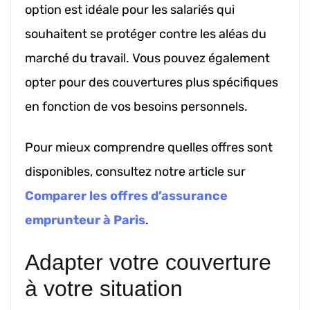
option est idéale pour les salariés qui
souhaitent se protéger contre les aléas du
marché du travail. Vous pouvez également
opter pour des couvertures plus spécifiques
en fonction de vos besoins personnels.
Pour mieux comprendre quelles offres sont
disponibles, consultez notre article sur
Comparer les offres d’assurance
emprunteur à Paris
.
Adapter votre couverture
à votre situation