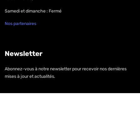
Samedi et dimanche : Fermé
Nos partenaires
Newsletter
Abonnez-vous à notre newsletter pour recevoir nos dernières
mises à jour et actualités.
S'inscrire