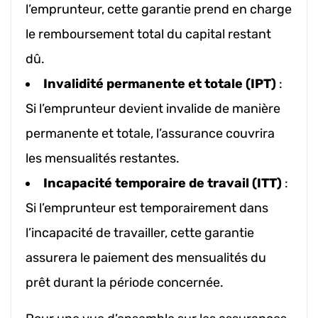
l’emprunteur, cette garantie prend en charge
le remboursement total du capital restant
dû.
Invalidité permanente et totale (IPT)
:
Si l’emprunteur devient invalide de manière
permanente et totale, l’assurance couvrira
les mensualités restantes.
Incapacité temporaire de travail (ITT)
:
Si l’emprunteur est temporairement dans
l’incapacité de travailler, cette garantie
assurera le paiement des mensualités du
prêt durant la période concernée.