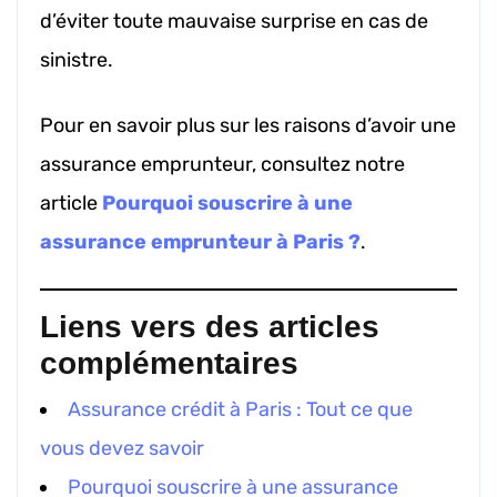
d’éviter toute mauvaise surprise en cas de
sinistre.
Pour en savoir plus sur les raisons d’avoir une
assurance emprunteur, consultez notre
article
Pourquoi souscrire à une
assurance emprunteur à Paris ?
.
Liens vers des articles
complémentaires
Assurance crédit à Paris : Tout ce que
vous devez savoir
Pourquoi souscrire à une assurance