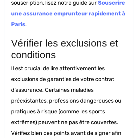
souscription, lisez notre guide sur
Souscrire
une assurance emprunteur rapidement à
Paris
.
Vérifier les exclusions et
conditions
Il est crucial de lire attentivement les
exclusions de garanties de votre contrat
d’assurance. Certaines maladies
préexistantes, professions dangereuses ou
pratiques à risque (comme les sports
extrêmes) peuvent ne pas être couvertes.
Vérifiez bien ces points avant de signer afin