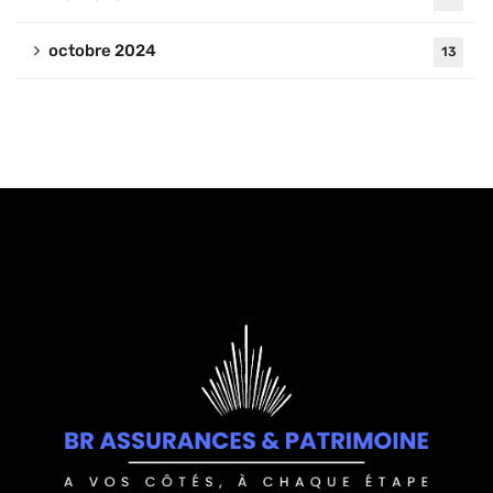
octobre 2024
13