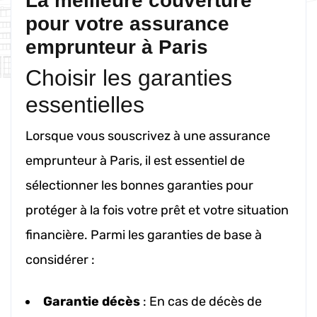
La meilleure couverture
pour votre assurance
emprunteur à Paris
Choisir les garanties
essentielles
Lorsque vous souscrivez à une assurance
emprunteur à Paris, il est essentiel de
sélectionner les bonnes garanties pour
protéger à la fois votre prêt et votre situation
financière. Parmi les garanties de base à
considérer :
Garantie décès
: En cas de décès de