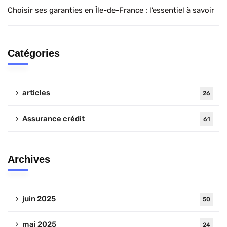
Choisir ses garanties en Île-de-France : l’essentiel à savoir
Catégories
articles
26
Assurance crédit
61
Archives
juin 2025
50
mai 2025
24