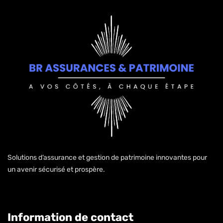
Solutions d’assurance et gestion de patrimoine innovantes pour
un avenir sécurisé et prospère.
Information de contact