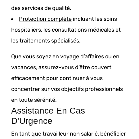
des services de qualité.
Protection complète
incluant les soins
hospitaliers, les consultations médicales et
les traitements spécialisés.
Que vous soyez en voyage d’affaires ou en
vacances, assurez-vous d’être couvert
efficacement pour continuer à vous
concentrer sur vos objectifs professionnels
en toute sérénité.
Assistance En Cas
D’Urgence
En tant que travailleur non salarié, bénéficier