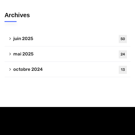
Archives
juin 2025
50
mai 2025
24
octobre 2024
13