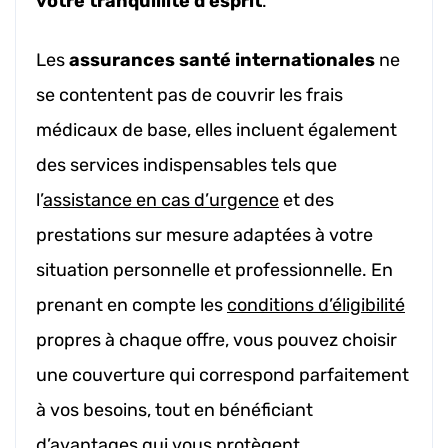
votre tranquillité d’esprit
.
Les
assurances santé internationales
ne
se contentent pas de couvrir les frais
médicaux de base, elles incluent également
des services indispensables tels que
l’
assistance en cas d’urgence
et des
prestations sur mesure adaptées à votre
situation personnelle et professionnelle. En
prenant en compte les
conditions d’éligibilité
propres à chaque offre, vous pouvez choisir
une couverture qui correspond parfaitement
à vos besoins, tout en bénéficiant
d’avantages qui vous protègent