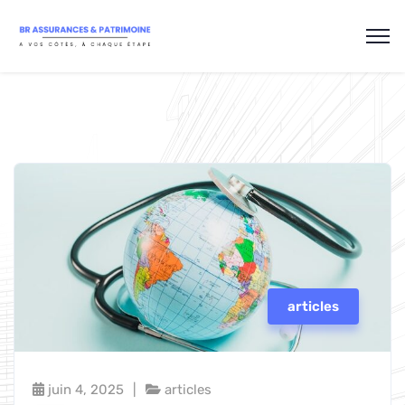
articles
juin 4, 2025
articles