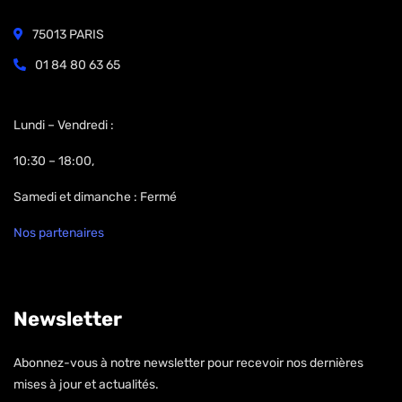
75013 PARIS
01 84 80 63 65
Open Hours:
Lundi – Vendredi :
10:30 – 18:00,
Samedi et dimanche : Fermé
Nos partenaires
Newsletter
Abonnez-vous à notre newsletter pour recevoir nos dernières
mises à jour et actualités.