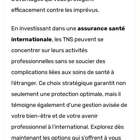
efficacement contre les imprévus.
En investissant dans une
assurance santé
internationale
, les TNS peuvent se
concentrer sur leurs activités
professionnelles sans se soucier des
complications liées aux soins de santé à
l’étranger. Ce choix stratégique garantit non
seulement une protection optimale, mais il
témoigne également d’une gestion avisée de
votre bien-être et de votre avenir
professionnel à l’international. Explorez dès
maintenant les options qui s’offrent à vous