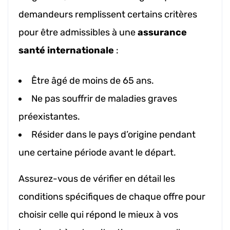
demandeurs remplissent certains critères
pour être admissibles à une
assurance
santé internationale
:
Être âgé de moins de 65 ans.
Ne pas souffrir de maladies graves
préexistantes.
Résider dans le pays d’origine pendant
une certaine période avant le départ.
Assurez-vous de vérifier en détail les
conditions spécifiques de chaque offre pour
choisir celle qui répond le mieux à vos