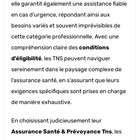
elle garantit également une assistance fiable
en cas d’urgence, répondant ainsi aux
besoins variés et souvent imprévisibles de
cette catégorie professionnelle. Avec une
compréhension claire des
conditions
d’éligibilité
, les TNS peuvent naviguer
sereinement dans le paysage complexe de
l’assurance santé, en s’assurant que leurs
exigences spécifiques sont prises en charge
de manière exhaustive.
En choisissant judicieusement leur
Assurance Santé & Prévoyance Tns
, les