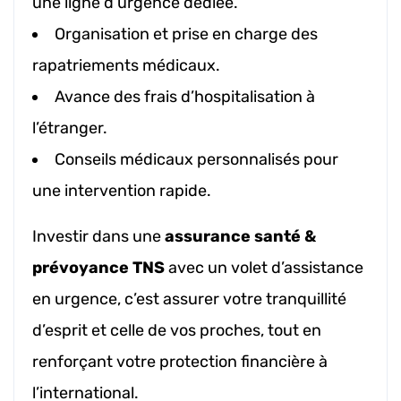
une ligne d’urgence dédiée.
Organisation et prise en charge des
rapatriements médicaux.
Avance des frais d’hospitalisation à
l’étranger.
Conseils médicaux personnalisés pour
une intervention rapide.
Investir dans une
assurance santé &
prévoyance TNS
avec un volet d’assistance
en urgence, c’est assurer votre tranquillité
d’esprit et celle de vos proches, tout en
renforçant votre protection financière à
l’international.