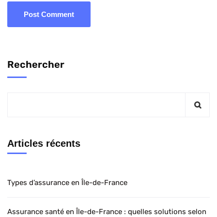
Rechercher
Articles récents
Types d’assurance en Île-de-France
Assurance santé en Île-de-France : quelles solutions selon