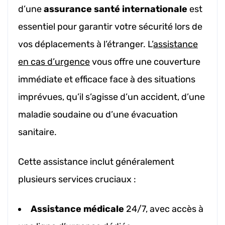
d’une
assurance santé internationale
est
essentiel pour garantir votre sécurité lors de
vos déplacements à l’étranger. L’
assistance
en cas d’urgence
vous offre une couverture
immédiate et efficace face à des situations
imprévues, qu’il s’agisse d’un accident, d’une
maladie soudaine ou d’une évacuation
sanitaire.
Cette assistance inclut généralement
plusieurs services cruciaux :
Assistance médicale
24/7, avec accès à