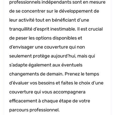
professionnels indépendants sont en mesure
de se concentrer sur le développement de
leur activité tout en bénéficiant d’une
tranquillité d’esprit inestimable. Il est crucial
de peser les options disponibles et
d’envisager une couverture qui non
seulement protège aujourd’hui, mais qui
s’adapte également aux éventuels
changements de demain. Prenez le temps
d’évaluer vos besoins et faites le choix d’une
couverture qui vous accompagnera
efficacement à chaque étape de votre
parcours professionnel.