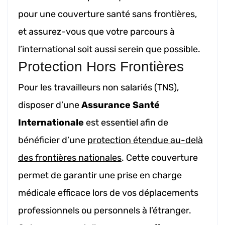
pour une couverture santé sans frontières,
et assurez-vous que votre parcours à
l’international soit aussi serein que possible.
Protection Hors Frontières
Pour les travailleurs non salariés (TNS),
disposer d’une
Assurance Santé
Internationale
est essentiel afin de
bénéficier d’une
protection étendue au-delà
des frontières nationales
. Cette couverture
permet de garantir une prise en charge
médicale efficace lors de vos déplacements
professionnels ou personnels à l’étranger.