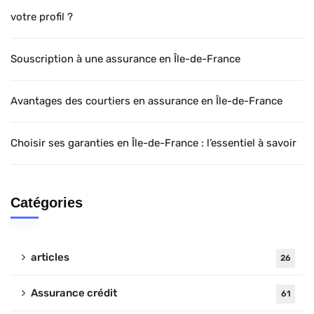
votre profil ?
Souscription à une assurance en Île-de-France
Avantages des courtiers en assurance en Île-de-France
Choisir ses garanties en Île-de-France : l’essentiel à savoir
Catégories
articles
26
Assurance crédit
61