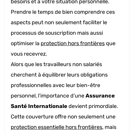
besoins et à votre situation personnelle.
Prendre le temps de bien comprendre ces
aspects peut non seulement faciliter le
processus de souscription mais aussi
optimiser la
protection hors frontières
que
vous recevrez.
Alors que les travailleurs non salariés
cherchent à équilibrer leurs obligations
professionnelles avec leur bien-être
personnel, l’importance d’une
Assurance
Santé Internationale
devient primordiale.
Cette couverture offre non seulement une
protection essentielle hors frontières
, mais