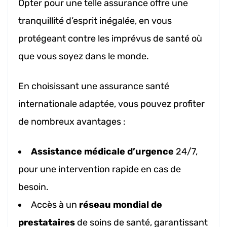
Opter pour une telle assurance offre une
tranquillité d’esprit inégalée, en vous
protégeant contre les imprévus de santé où
que vous soyez dans le monde.
En choisissant une assurance santé
internationale adaptée, vous pouvez profiter
de nombreux avantages :
Assistance médicale d’urgence
24/7,
pour une intervention rapide en cas de
besoin.
Accès à un
réseau mondial de
prestataires
de soins de santé, garantissant