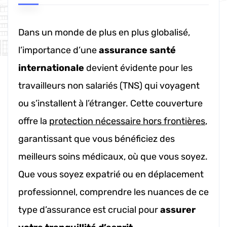
Dans un monde de plus en plus globalisé,
l’importance d’une
assurance santé
internationale
devient évidente pour les
travailleurs non salariés (TNS) qui voyagent
ou s’installent à l’étranger. Cette couverture
offre la
protection nécessaire hors frontières
,
garantissant que vous bénéficiez des
meilleurs soins médicaux, où que vous soyez.
Que vous soyez expatrié ou en déplacement
professionnel, comprendre les nuances de ce
type d’assurance est crucial pour
assurer