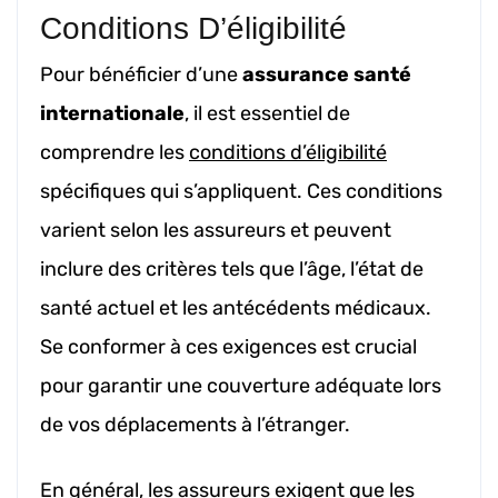
Conditions D’éligibilité
Pour bénéficier d’une
assurance santé
internationale
, il est essentiel de
comprendre les
conditions d’éligibilité
spécifiques qui s’appliquent. Ces conditions
varient selon les assureurs et peuvent
inclure des critères tels que l’âge, l’état de
santé actuel et les antécédents médicaux.
Se conformer à ces exigences est crucial
pour garantir une couverture adéquate lors
de vos déplacements à l’étranger.
En général, les assureurs exigent que les