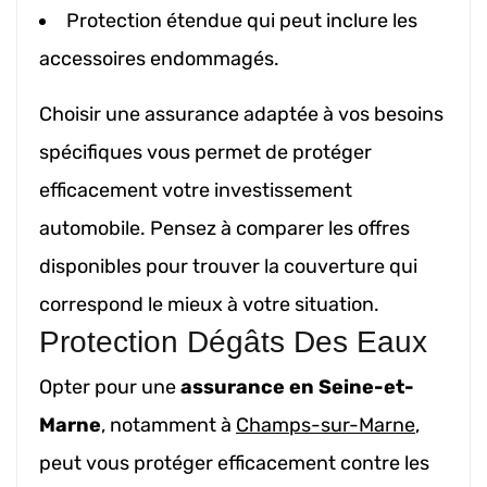
Protection étendue qui peut inclure les
accessoires endommagés.
Choisir une assurance adaptée à vos besoins
spécifiques vous permet de protéger
efficacement votre investissement
automobile. Pensez à comparer les offres
disponibles pour trouver la couverture qui
correspond le mieux à votre situation.
Protection Dégâts Des Eaux
Opter pour une
assurance en Seine-et-
Marne
, notamment à
Champs-sur-Marne
,
peut vous protéger efficacement contre les