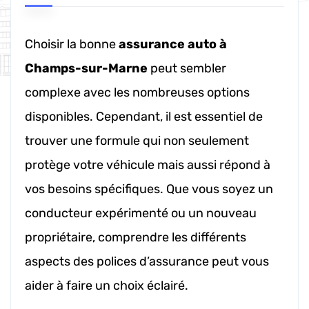
Choisir la bonne
assurance auto à
Champs-sur-Marne
peut sembler
complexe avec les nombreuses options
disponibles. Cependant, il est essentiel de
trouver une formule qui non seulement
protège votre véhicule mais aussi répond à
vos besoins spécifiques. Que vous soyez un
conducteur expérimenté ou un nouveau
propriétaire, comprendre les différents
aspects des polices d’assurance peut vous
aider à faire un choix éclairé.