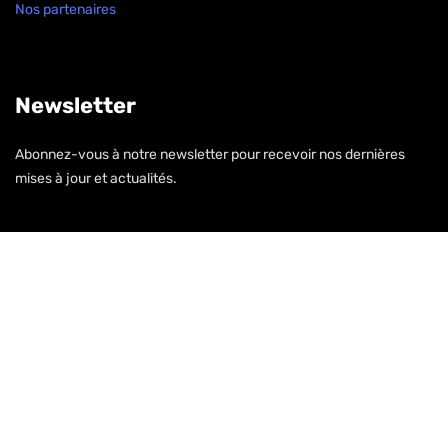
Nos partenaires
Newsletter
Abonnez-vous à notre newsletter pour recevoir nos dernières
mises à jour et actualités.
S'inscrire