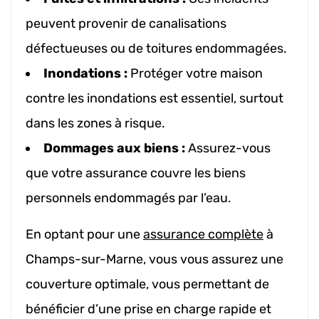
peuvent provenir de canalisations
défectueuses ou de toitures endommagées.
Inondations :
Protéger votre maison
contre les inondations est essentiel, surtout
dans les zones à risque.
Dommages aux biens :
Assurez-vous
que votre assurance couvre les biens
personnels endommagés par l’eau.
En optant pour une
assurance complète
à
Champs-sur-Marne, vous vous assurez une
couverture optimale, vous permettant de
bénéficier d’une prise en charge rapide et