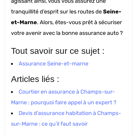
agissant ainsi, vous vous assurez une
tranquillité d’esprit sur les routes de
Seine-
et-Marne
. Alors, êtes-vous prêt à sécuriser
votre avenir avec la bonne assurance auto ?
Tout savoir sur ce sujet :
Assurance Seine-et-marne
Articles liés :
Courtier en assurance à Champs-sur-
Marne : pourquoi faire appel à un expert ?
Devis d’assurance habitation à Champs-
sur-Marne : ce qu’il faut savoir