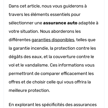
Dans cet article, nous vous guiderons à
travers les éléments essentiels pour
sélectionner une
assurance auto
adaptée à
votre situation. Nous aborderons les
différentes
garanties disponibles
, telles que
la garantie incendie, la protection contre les
dégâts des eaux, et la couverture contre le
vol et le vandalisme. Ces informations vous
permettront de comparer efficacement les
offres et de choisir celle qui vous offrira la
meilleure protection.
En explorant les spécificités des assurances