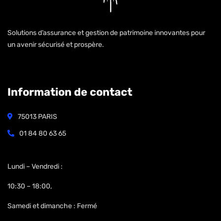
Solutions d’assurance et gestion de patrimoine innovantes pour
un avenir sécurisé et prospère.
Information de contact
75013 PARIS
01 84 80 63 65
Open Hours:
Lundi – Vendredi :
10:30 – 18:00,
Samedi et dimanche : Fermé