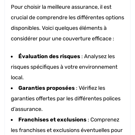
Pour choisir la meilleure assurance, il est
crucial de comprendre les différentes options
disponibles. Voici quelques éléments à
considérer pour une couverture efficace :
Évaluation des risques
: Analysez les
risques spécifiques à votre environnement
local.
Garanties proposées
: Vérifiez les
garanties offertes par les différentes polices
d’assurance.
Franchises et exclusions
: Comprenez
les franchises et exclusions éventuelles pour