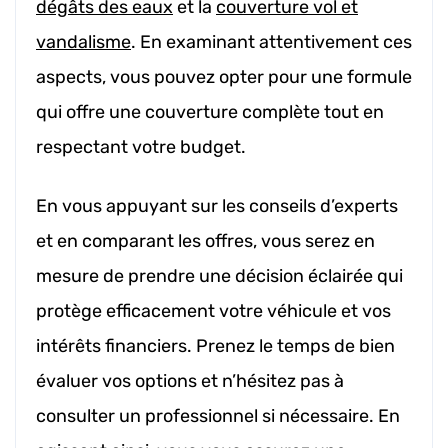
dégâts des eaux
et la
couverture vol et
vandalisme
. En examinant attentivement ces
aspects, vous pouvez opter pour une formule
qui offre une couverture complète tout en
respectant votre budget.
En vous appuyant sur les conseils d’experts
et en comparant les offres, vous serez en
mesure de prendre une décision éclairée qui
protège efficacement votre véhicule et vos
intérêts financiers. Prenez le temps de bien
évaluer vos options et n’hésitez pas à
consulter un professionnel si nécessaire. En