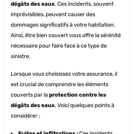
dégâts des eaux
. Ces incidents, souvent
imprévisibles, peuvent causer des
dommages significatifs à votre habitation.
Ainsi, être bien couvert vous offre la sérénité
nécessaire pour faire face à ce type de
sinistre.
Lorsque vous choisissez votre assurance, il
est crucial de comprendre les éléments
couverts par la
protection contre les
dégâts des eaux
. Voici quelques points à
considérer :
Fuites et infiltrations :
Ces incidents