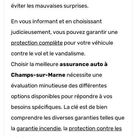
éviter les mauvaises surprises.
En vous informant et en choisissant
judicieusement, vous pouvez garantir une
protection complète
pour votre véhicule
contre le vol et le vandalisme.
Choisir la meilleure
assurance auto à
Champs-sur-Marne
nécessite une
évaluation minutieuse des différentes
options disponibles pour répondre à vos
besoins spécifiques. La clé est de bien
comprendre les diverses garanties telles que
la
garantie incendie
, la
protection contre les