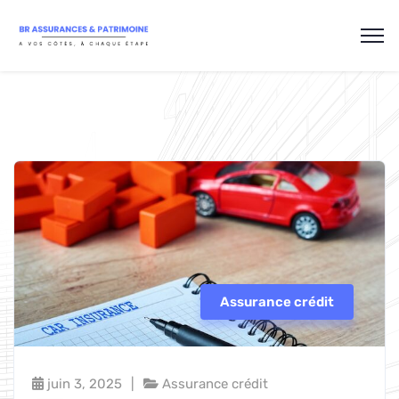
Assurance crédit
juin 3, 2025
Assurance crédit