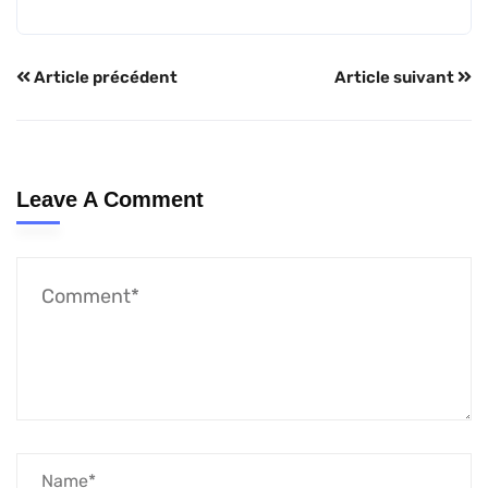
Article précédent
Article suivant
Leave A Comment