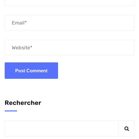
Rechercher