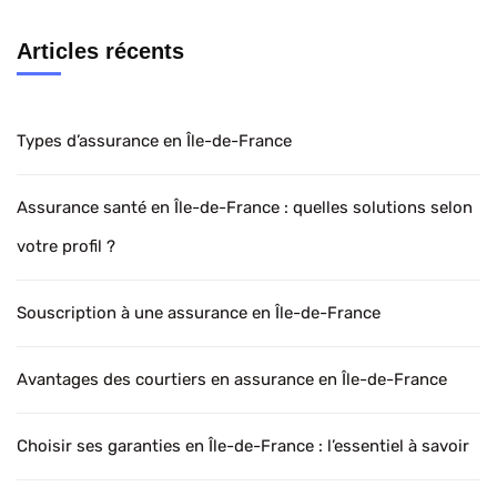
Articles récents
Types d’assurance en Île-de-France
Assurance santé en Île-de-France : quelles solutions selon
votre profil ?
Souscription à une assurance en Île-de-France
Avantages des courtiers en assurance en Île-de-France
Choisir ses garanties en Île-de-France : l’essentiel à savoir