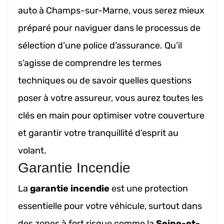
auto à Champs-sur-Marne, vous serez mieux
préparé pour naviguer dans le processus de
sélection d’une police d’assurance. Qu’il
s’agisse de comprendre les termes
techniques ou de savoir quelles questions
poser à votre assureur, vous aurez toutes les
clés en main pour optimiser votre couverture
et garantir votre tranquillité d’esprit au
volant.
Garantie Incendie
La
garantie incendie
est une protection
essentielle pour votre véhicule, surtout dans
des zones à fort risque comme la
Seine-et-