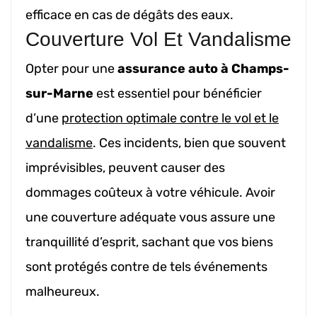
efficace en cas de dégâts des eaux.
Couverture Vol Et Vandalisme
Opter pour une
assurance auto à Champs-
sur-Marne
est essentiel pour bénéficier
d’une
protection optimale contre le vol et le
vandalisme
. Ces incidents, bien que souvent
imprévisibles, peuvent causer des
dommages coûteux à votre véhicule. Avoir
une couverture adéquate vous assure une
tranquillité d’esprit, sachant que vos biens
sont protégés contre de tels événements
malheureux.