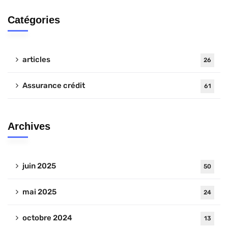
Catégories
articles
26
Assurance crédit
61
Archives
juin 2025
50
mai 2025
24
octobre 2024
13