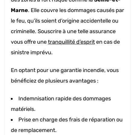
Marne
. Elle couvre les dommages causés par
le feu, qu’ils soient d’origine accidentelle ou
criminelle. Souscrire à une telle assurance
vous offre une
tranquillité d’esprit
en cas de
sinistre imprévu.
En optant pour une garantie incendie, vous
bénéficiez de plusieurs avantages :
Indemnisation rapide des dommages
matériels.
Prise en charge des frais de réparation ou
de remplacement.